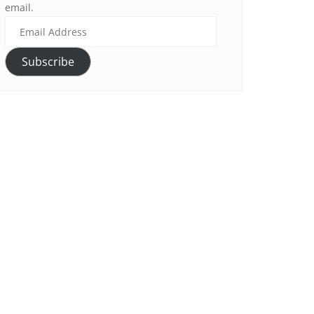
email.
Subscribe