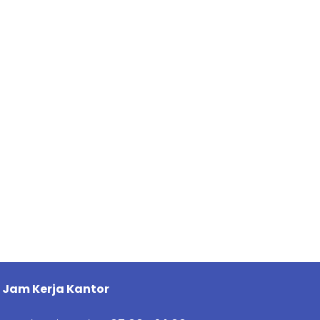
Jam Kerja Kantor