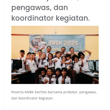
pengawas, dan
koordinator kegiatan.
Peserta ANBK berfoto bersama prokotor, pengawas,
dan koordinator kegiatan.