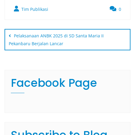
Tim Publikasi
0
Pelaksanaan ANBK 2025 di SD Santa Maria II
Pekanbaru Berjalan Lancar
Facebook Page