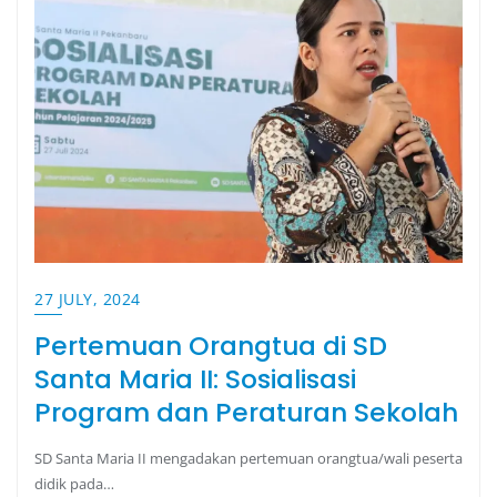
27 JULY, 2024
Pertemuan Orangtua di SD
Santa Maria II: Sosialisasi
Program dan Peraturan Sekolah
SD Santa Maria II mengadakan pertemuan orangtua/wali peserta
didik pada…