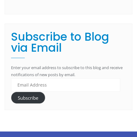
Subscribe to Blog
via Email
Enter your email address to subscribe to this blog and receive
notifications of new posts by email.
Subscribe