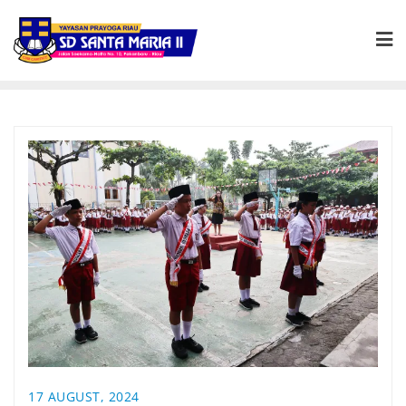
17 AUGUST, 2024