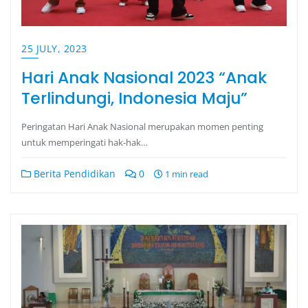
25 JULY, 2023
Hari Anak Nasional 2023 “Anak
Terlindungi, Indonesia Maju”
Peringatan Hari Anak Nasional merupakan momen penting
untuk memperingati hak-hak…
Berita Pendidikan
0
1 min read