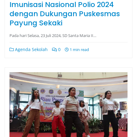
Imunisasi Nasional Polio 2024
dengan Dukungan Puskesmas
Payung Sekaki
Pada hari Selasa, 23 Juli 2024, SD Santa Maria II…
Agenda Sekolah
0
1 min read