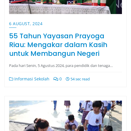
6 AUGUST, 2024
55 Tahun Yayasan Prayoga
Riau: Mengakar dalam Kasih
untuk Membangun Negeri
Pada hari Senin, 5 Agustus 2024, para pendidik dan tenaga…
Informasi Sekolah
0
54 sec read