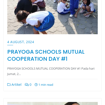
4 AUGUST, 2024
PRAYOGA SCHOOLS MUTUAL
COOPERATION DAY #1
PRAYOGA SCHOOLS MUTUAL COOPERATION DAY #1 Pada hari
Jumat, 2…
Artikel
0
1 min read