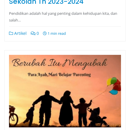
Sekolah Th 2023-2024
Pendidikan adalah hal yang penting dalam kehidupan kita, dan
salah…
Artikel
0
1 min read