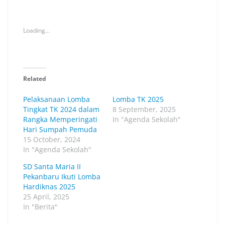
Loading...
Related
Pelaksanaan Lomba
Lomba TK 2025
Tingkat TK 2024 dalam
8 September, 2025
Rangka Memperingati
In "Agenda Sekolah"
Hari Sumpah Pemuda
15 October, 2024
In "Agenda Sekolah"
SD Santa Maria II
Pekanbaru Ikuti Lomba
Hardiknas 2025
25 April, 2025
In "Berita"