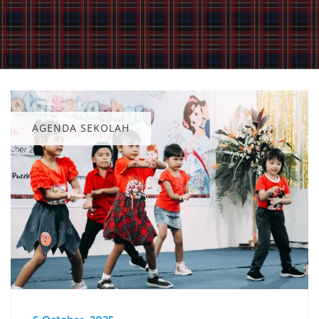
AGENDA SEKOLAH