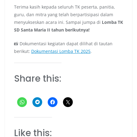
Terima kasih kepada seluruh TK peserta, panitia,
guru, dan mitra yang telah berpartisipasi dalam
menyukseskan acara ini. Sampai jumpa di
Lomba TK
SD Santa Maria II tahun berikutnya!
📸 Dokumentasi kegiatan dapat dilihat di tautan
berikut:
Dokumentasi Lomba TK 2025
.
Share this:
Like this: