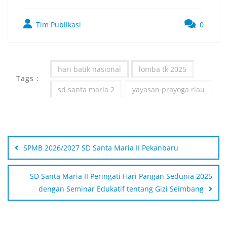
Tim Publikasi
0
hari batik nasional
lomba tk 2025
Tags :
sd santa maria 2
yayasan prayoga riau
SPMB 2026/2027 SD Santa Maria II Pekanbaru
SD Santa Maria II Peringati Hari Pangan Sedunia 2025
dengan Seminar Edukatif tentang Gizi Seimbang