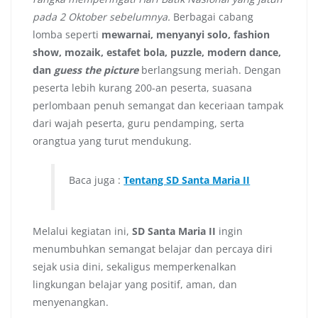
pada 2 Oktober sebelumnya.
Berbagai cabang
lomba seperti
mewarnai, menyanyi solo, fashion
show, mozaik, estafet bola, puzzle
, modern dance,
dan
guess the picture
berlangsung meriah. Dengan
peserta lebih kurang 200-an peserta, suasana
perlombaan penuh semangat dan keceriaan tampak
dari wajah peserta, guru pendamping, serta
orangtua yang turut mendukung.
Baca juga :
Tentang SD Santa Maria II
Melalui kegiatan ini,
SD Santa Maria II
ingin
menumbuhkan semangat belajar dan percaya diri
sejak usia dini, sekaligus memperkenalkan
lingkungan belajar yang positif, aman, dan
menyenangkan.