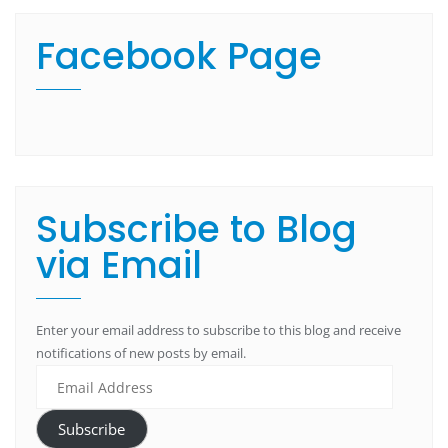
Facebook Page
Subscribe to Blog
via Email
Enter your email address to subscribe to this blog and receive
notifications of new posts by email.
Subscribe