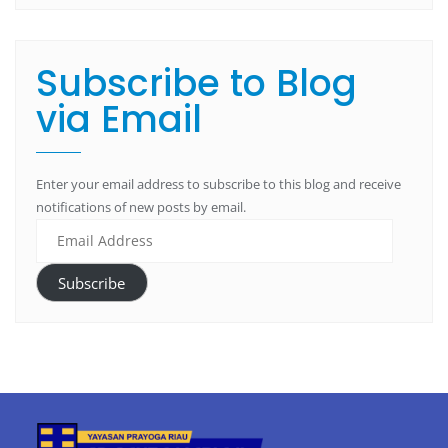
Subscribe to Blog
via Email
Enter your email address to subscribe to this blog and receive
notifications of new posts by email.
Subscribe