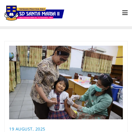
19 AUGUST, 2025