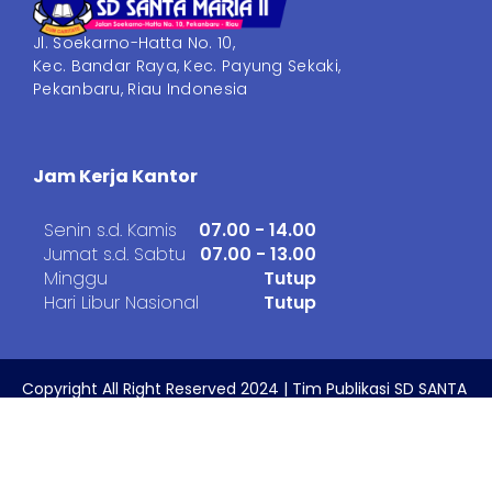
Jl. Soekarno-Hatta No. 10,
Kec. Bandar Raya, Kec. Payung Sekaki,
Pekanbaru, Riau Indonesia
Jam Kerja Kantor
Senin s.d. Kamis
07.00 - 14.00
Jumat s.d. Sabtu
07.00 - 13.00
Minggu
Tutup
Hari Libur Nasional
Tutup
Copyright All Right Reserved 2024 | Tim Publikasi SD SANTA
MARIA II