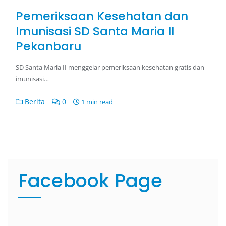
Pemeriksaan Kesehatan dan
Imunisasi SD Santa Maria II
Pekanbaru
SD Santa Maria II menggelar pemeriksaan kesehatan gratis dan
imunisasi…
Berita
0
1 min read
Facebook Page