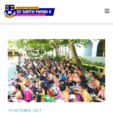
19 OCTOBER, 2017