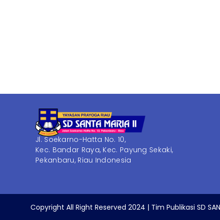
Jl. Soekarno-Hatta No. 10,
Kec. Bandar Raya, Kec. Payung Sekaki,
Pekanbaru, Riau Indonesia
Copyright All Right Reserved 2024 | Tim Publikasi SD SAN