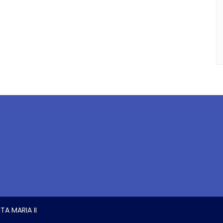
TA MARIA II