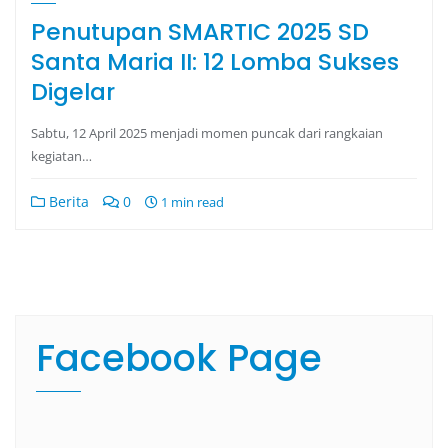
Penutupan SMARTIC 2025 SD
Santa Maria II: 12 Lomba Sukses
Digelar
Sabtu, 12 April 2025 menjadi momen puncak dari rangkaian
kegiatan…
Berita
0
1 min read
Facebook Page