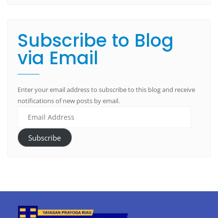
Subscribe to Blog
via Email
Enter your email address to subscribe to this blog and receive
notifications of new posts by email.
Subscribe