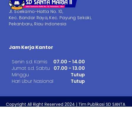
Jl. Soekarno-Hatta No. 10,
Kec. Bandar Raya, Kec. Payung Sekaki,
Pekanbaru, Riau Indonesia
Jam Kerja Kantor
Senin s.d. Kamis
07.00 - 14.00
Jumat s.d. Sabtu
07.00 - 13.00
Minggu
Tutup
Hari Libur Nasional
Tutup
Copyright All Right Reserved 2024 | Tim Publikasi SD SANTA
MARIA II