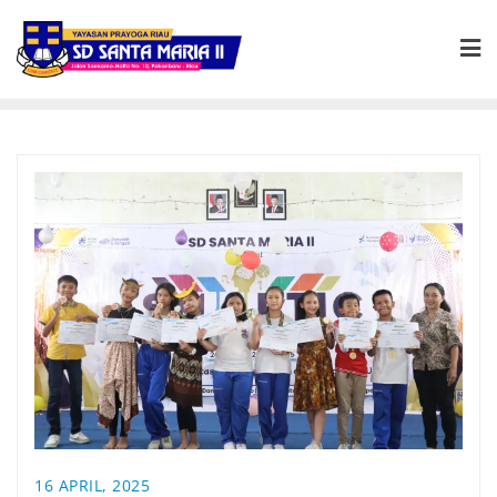
16 APRIL, 2025