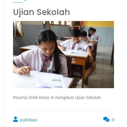
Ujian Sekolah
Peserta Didik Kelas VI mengikuti Ujian Sekolah
publikasi
0