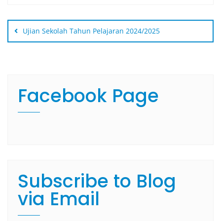
Ujian Sekolah Tahun Pelajaran 2024/2025
Facebook Page
Subscribe to Blog
via Email