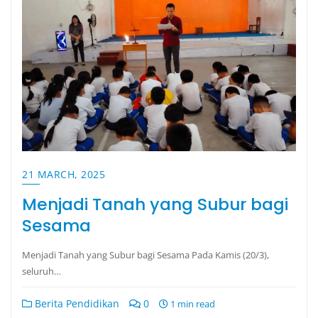
21 MARCH, 2025
Menjadi Tanah yang Subur bagi
Sesama
Menjadi Tanah yang Subur bagi Sesama Pada Kamis (20/3),
seluruh…
Berita Pendidikan
0
1 min read