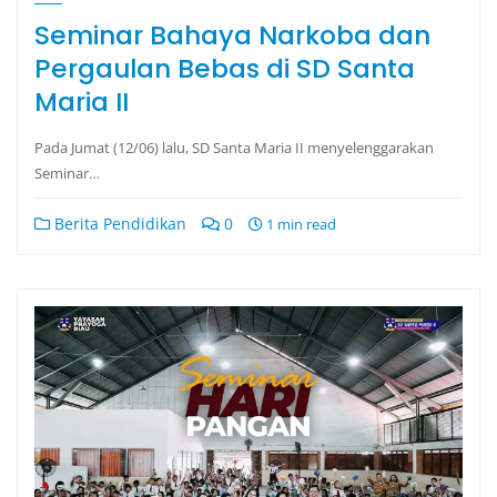
Seminar Bahaya Narkoba dan
Pergaulan Bebas di SD Santa
Maria II
Pada Jumat (12/06) lalu, SD Santa Maria II menyelenggarakan
Seminar…
Berita Pendidikan
0
1 min read