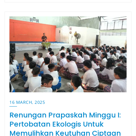
16 MARCH, 2025
Renungan Prapaskah Minggu I:
Pertobatan Ekologis Untuk
Memulihkan Keutuhan Ciptaan