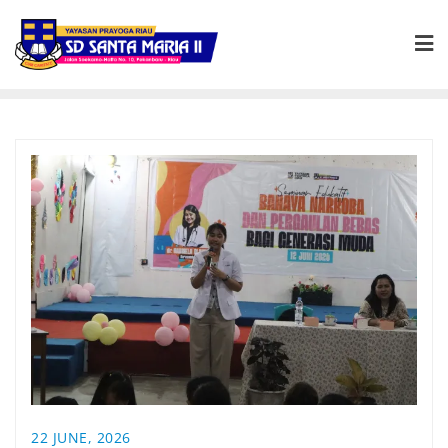
22 JUNE, 2026