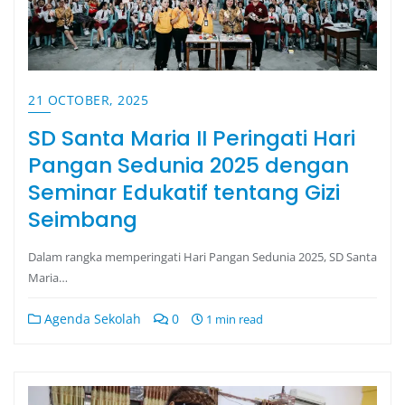
21 OCTOBER, 2025
SD Santa Maria II Peringati Hari
Pangan Sedunia 2025 dengan
Seminar Edukatif tentang Gizi
Seimbang
Dalam rangka memperingati Hari Pangan Sedunia 2025, SD Santa
Maria…
Agenda Sekolah
0
1 min read