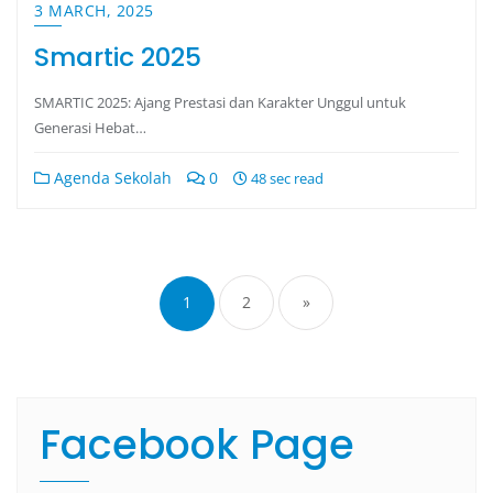
3 MARCH, 2025
Smartic 2025
SMARTIC 2025: Ajang Prestasi dan Karakter Unggul untuk
Generasi Hebat…
Agenda Sekolah
0
48 sec read
1
2
»
Facebook Page