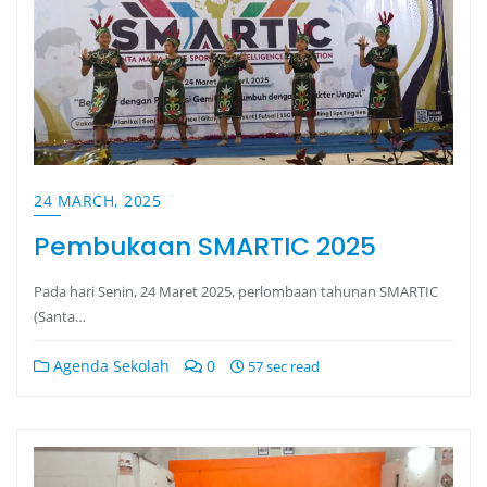
24 MARCH, 2025
Pembukaan SMARTIC 2025
Pada hari Senin, 24 Maret 2025, perlombaan tahunan SMARTIC
(Santa…
Agenda Sekolah
0
57 sec read