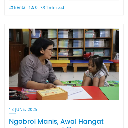
Berita
0
1 min read
18 JUNE, 2025
Ngobrol Manis, Awal Hangat