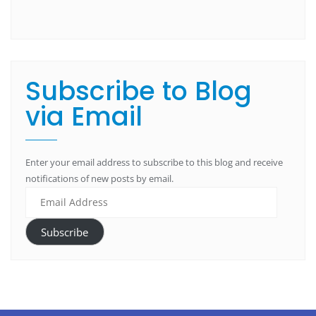
Subscribe to Blog
via Email
Enter your email address to subscribe to this blog and receive
notifications of new posts by email.
Subscribe