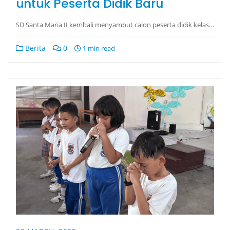
untuk Peserta Didik Baru
SD Santa Maria II kembali menyambut calon peserta didik kelas…
Berita
0
1 min read