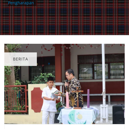
Pengharapan
BERITA