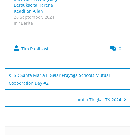
Bersukacita Karena
Keadilan Allah
28 September, 2024
In "Berita"
Tim Publikasi
0
SD Santa Maria II Gelar Prayoga Schools Mutual
Cooperation Day #2
Lomba Tingkat TK 2024