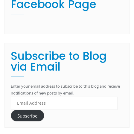
Facebook Page
Subscribe to Blog
via Email
Enter your email address to subscribe to this blog and receive
notifications of new posts by email.
Subscribe