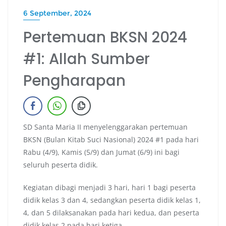
6 September, 2024
Pertemuan BKSN 2024
#1: Allah Sumber
Pengharapan
SD Santa Maria II menyelenggarakan pertemuan
BKSN (Bulan Kitab Suci Nasional) 2024 #1 pada hari
Rabu (4/9), Kamis (5/9) dan Jumat (6/9) ini bagi
seluruh peserta didik.
Kegiatan dibagi menjadi 3 hari, hari 1 bagi peserta
didik kelas 3 dan 4, sedangkan peserta didik kelas 1,
4, dan 5 dilaksanakan pada hari kedua, dan peserta
didik kelas 2 pada hari ketiga.