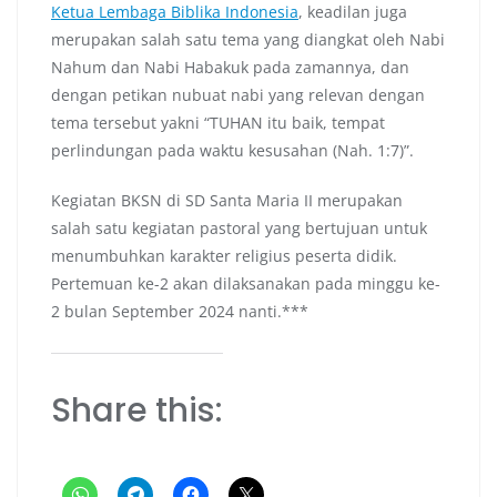
Ketua Lembaga Biblika Indonesia
, keadilan juga
merupakan salah satu tema yang diangkat oleh Nabi
Nahum dan Nabi Habakuk pada zamannya, dan
dengan petikan nubuat nabi yang relevan dengan
tema tersebut yakni “TUHAN itu baik, tempat
perlindungan pada waktu kesusahan (Nah. 1:7)”.
Kegiatan BKSN di SD Santa Maria II merupakan
salah satu kegiatan pastoral yang bertujuan untuk
menumbuhkan karakter religius peserta didik.
Pertemuan ke-2 akan dilaksanakan pada minggu ke-
2 bulan September 2024 nanti.***
Share this: