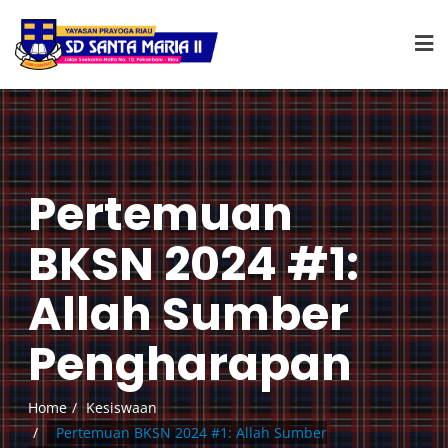
Pertemuan
BKSN 2024 #1:
Allah Sumber
Pengharapan
Home
Kesiswaan
Pertemuan BKSN 2024 #1: Allah Sumber