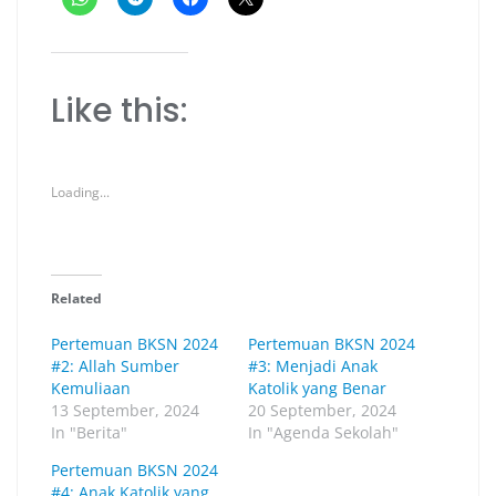
Like this:
Loading...
Related
Pertemuan BKSN 2024
Pertemuan BKSN 2024
#2: Allah Sumber
#3: Menjadi Anak
Kemuliaan
Katolik yang Benar
13 September, 2024
20 September, 2024
In "Berita"
In "Agenda Sekolah"
Pertemuan BKSN 2024
#4: Anak Katolik yang