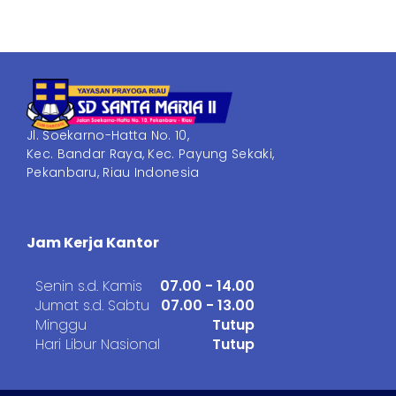
Jl. Soekarno-Hatta No. 10,
Kec. Bandar Raya, Kec. Payung Sekaki,
Pekanbaru, Riau Indonesia
Jam Kerja Kantor
Senin s.d. Kamis
07.00 - 14.00
Jumat s.d. Sabtu
07.00 - 13.00
Minggu
Tutup
Hari Libur Nasional
Tutup