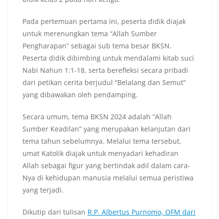
Pada pertemuan pertama ini, peserta didik diajak
untuk merenungkan tema “Allah Sumber
Pengharapan” sebagai sub tema besar BKSN.
Peserta didik dibimbing untuk mendalami kitab suci
Nabi Nahun 1:1-18, serta berefleksi secara pribadi
dari petikan cerita berjudul “Belalang dan Semut”
yang dibawakan oleh pendamping.
Secara umum, tema BKSN 2024 adalah “Allah
Sumber Keadilan” yang merupakan kelanjutan dari
tema tahun sebelumnya. Melalui tema tersebut,
umat Katolik diajak untuk menyadari kehadiran
Allah sebagai figur yang bertindak adil dalam cara-
Nya di kehidupan manusia melalui semua peristiwa
yang terjadi.
Dikutip dari tulisan
R.P. Albertus Purnomo, OFM dari